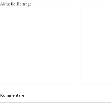
Aktuelle Beiträge
Kommentare