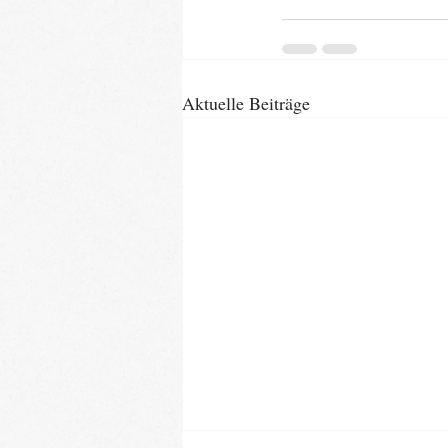
Aktuelle Beiträge