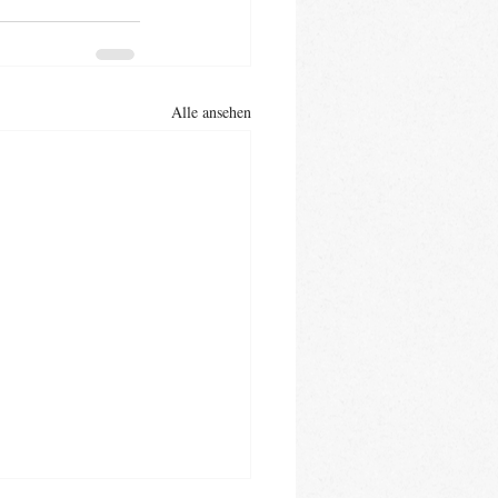
Alle ansehen