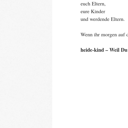
euch Eltern,
eure Kinder
und werdende Eltern.
Wenn ihr morgen auf d
heide-kind – Weil Du 