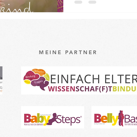
MEINE PARTNER