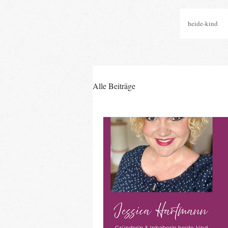
heide-kind
Alle Beiträge