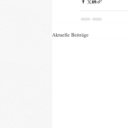
Aktuelle Beiträge