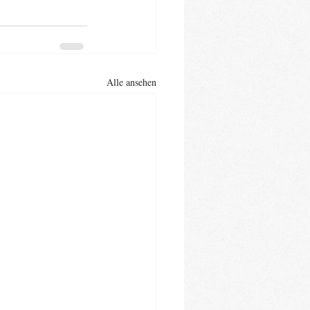
Alle ansehen