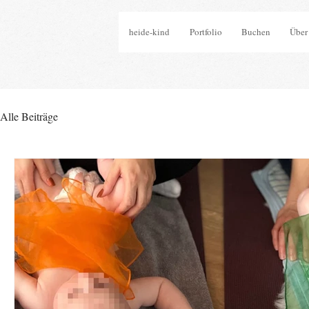
heide-kind
Portfolio
Buchen
Über
Alle Beiträge