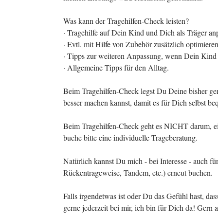
Was kann der Tragehilfen-Check leisten?
· Tragehilfe auf Dein Kind und Dich als Träger anp
· Evtl. mit Hilfe von Zubehör zusätzlich optimieren
· Tipps zur weiteren Anpassung, wenn Dein Kind 
· Allgemeine Tipps für den Alltag.
Beim Tragehilfen-Check legst Du Deine bisher gen
besser machen kannst, damit es für Dich selbst be
Beim Tragehilfen-Check geht es NICHT darum, ein
buche bitte eine individuelle Trageberatung.
Natürlich kannst Du mich - bei Interesse - auch f
Rückentrageweise, Tandem, etc.) erneut buchen.
Falls irgendetwas ist oder Du das Gefühl hast, da
gerne jederzeit bei mir, ich bin für Dich da! Gern