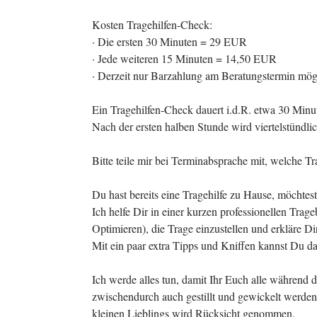
Kosten Tragehilfen-Check:
· Die ersten 30 Minuten = 29 EUR
· Jede weiteren 15 Minuten = 14,50 EUR
· Derzeit nur Barzahlung am Beratungstermin mög
Ein Tragehilfen-Check dauert i.d.R. etwa 30 Minut
Nach der ersten halben Stunde wird viertelstündli
Bitte teile mir bei Terminabsprache mit, welche Tr
Du hast bereits eine Tragehilfe zu Hause, möchtest
Ich helfe Dir in einer kurzen professionellen Trag
Optimieren), die Trage einzustellen und erkläre 
Mit ein paar extra Tipps und Kniffen kannst Du 
Ich werde alles tun, damit Ihr Euch alle während 
zwischendurch auch gestillt und gewickelt werden
kleinen Lieblings wird Rücksicht genommen.