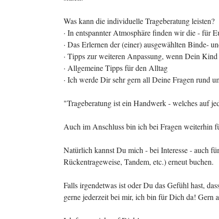
Was kann die individuelle Trageberatung leisten?
· In entspannter Atmosphäre finden wir die - für 
· Das Erlernen der (einer) ausgewählten Binde- u
· Tipps zur weiteren Anpassung, wenn Dein Kind 
· Allgemeine Tipps für den Alltag
· Ich werde Dir sehr gern all Deine Fragen rund 
"Trageberatung ist ein Handwerk - welches auf jede
Auch im Anschluss bin ich bei Fragen weiterhin fü
Natürlich kannst Du mich - bei Interesse - auch f
Rückentrageweise, Tandem, etc.) erneut buchen.
Falls irgendetwas ist oder Du das Gefühl hast, da
gerne jederzeit bei mir, ich bin für Dich da! Gern