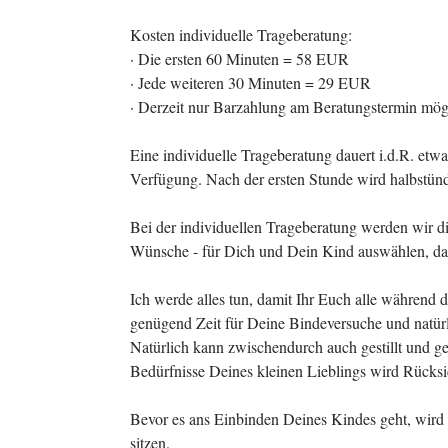
Kosten individuelle Trageberatung:
· Die ersten 60 Minuten = 58 EUR
· Jede weiteren 30 Minuten = 29 EUR
· Derzeit nur Barzahlung am Beratungstermin mög
Eine individuelle Trageberatung dauert i.d.R. etwa
Verfügung. Nach der ersten Stunde wird halbstünd
Bei der individuellen Trageberatung werden wir di
Wünsche - für Dich und Dein Kind auswählen, dami
Ich werde alles tun, damit Ihr Euch alle während
genügend Zeit für Deine Bindeversuche und natürli
Natürlich kann zwischendurch auch gestillt und g
Bedürfnisse Deines kleinen Lieblings wird Rück
Bevor es ans Einbinden Deines Kindes geht, wird e
sitzen.