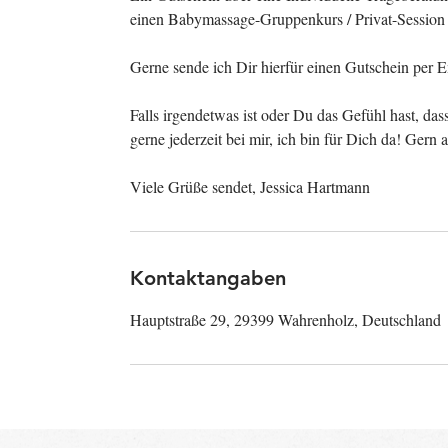
einen Babymassage-Gruppenkurs / Privat-Session (
Gerne sende ich Dir hierfür einen Gutschein per 
Falls irgendetwas ist oder Du das Gefühl hast, da
gerne jederzeit bei mir, ich bin für Dich da! Gern
Kontaktangaben
Hauptstraße 29, 29399 Wahrenholz, Deutschland