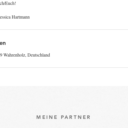
ich/Euch!
en
99 Wahrenholz, Deutschland
MEINE PARTNER