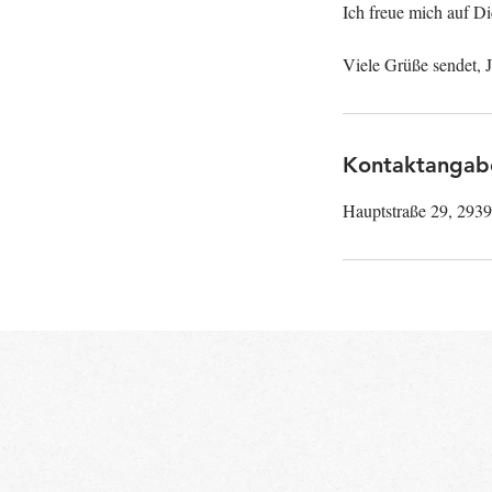
Ich freue mich auf D
Kontaktangab
Hauptstraße 29, 293