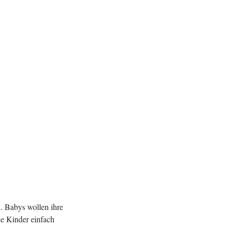
. Babys wollen ihre
ie Kinder einfach