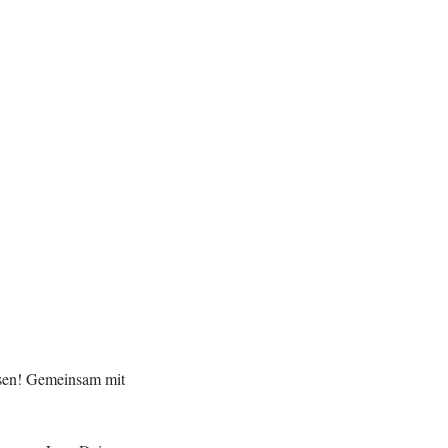
ssen! Gemeinsam mit