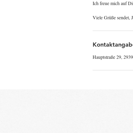
Ich freue mich auf D
Kontaktangab
Hauptstraße 29, 293