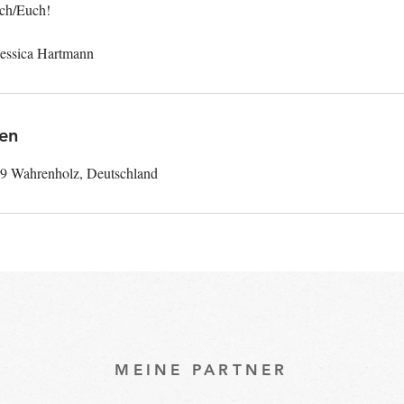
ich/Euch!
en
99 Wahrenholz, Deutschland
MEINE PARTNER