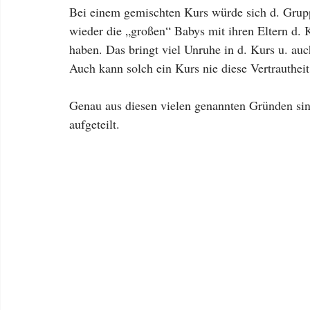
Bei einem gemischten Kurs würde sich d. Grupp
wieder die „großen“ Babys mit ihren Eltern d. K
haben. Das bringt viel Unruhe in d. Kurs u. auc
Auch kann solch ein Kurs nie diese Vertrautheit
Genau aus diesen vielen genannten Gründen si
aufgeteilt.