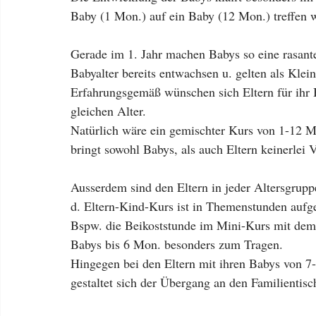
Baby (1 Mon.) auf ein Baby (12 Mon.) treffen 
Gerade im 1. Jahr machen Babys so eine rasant
Babyalter bereits entwachsen u. gelten als Klein
Erfahrungsgemäß wünschen sich Eltern für ihr
gleichen Alter.
Natürlich wäre ein gemischter Kurs von 1-12 Mon
bringt sowohl Babys, als auch Eltern keinerlei V
Ausserdem sind den Eltern in jeder Altersgru
d. Eltern-Kind-Kurs ist in Themenstunden aufget
Bspw. die Beikoststunde im Mini-Kurs mit dem B
Babys bis 6 Mon. besonders zum Tragen.
Hingegen bei den Eltern mit ihren Babys von 7
gestaltet sich der Übergang an den Familientisc