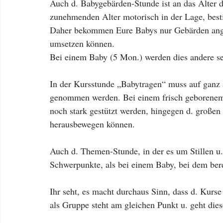
Auch d. Babygebärden-Stunde ist an das Alter d
zunehmenden Alter motorisch in der Lage, be
Daher bekommen Eure Babys nur Gebärden angeb
umsetzen können.
Bei einem Baby (5 Mon.) werden dies andere se
In der Kursstunde „Babytragen“ muss auf ganz
genommen werden. Bei einem frisch geborenem
noch stark gestützt werden, hingegen d. großen 
herausbewegen können.
Auch d. Themen-Stunde, in der es um Stillen u
Schwerpunkte, als bei einem Baby, bei dem bere
Ihr seht, es macht durchaus Sinn, dass d. Kurse
als Gruppe steht am gleichen Punkt u. geht di