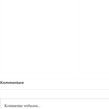
Kommentare
Kommentar verfassen...