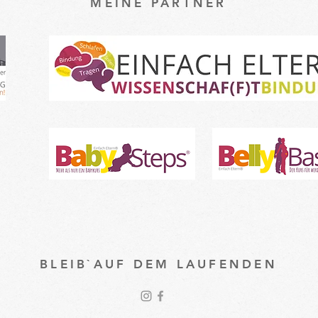
MEINE PARTNER
BLEIB`AUF DEM LAUFENDEN