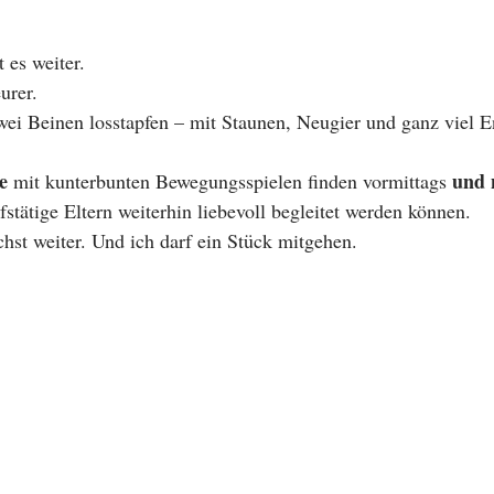
 es weiter.
urer.
 zwei Beinen losstapfen – mit Staunen, Neugier und ganz viel 
e
und 
 mit kunterbunten Bewegungsspielen finden vormittags 
fstätige Eltern weiterhin liebevoll begleitet werden können.
hst weiter. Und ich darf ein Stück mitgehen.