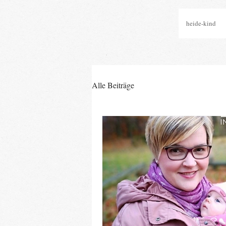
heide-kind
Alle Beiträge