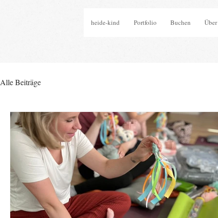
heide-kind
Portfolio
Buchen
Über
Alle Beiträge