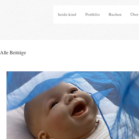
heide-kind
Portfolio
Buchen
Über
Alle Beiträge