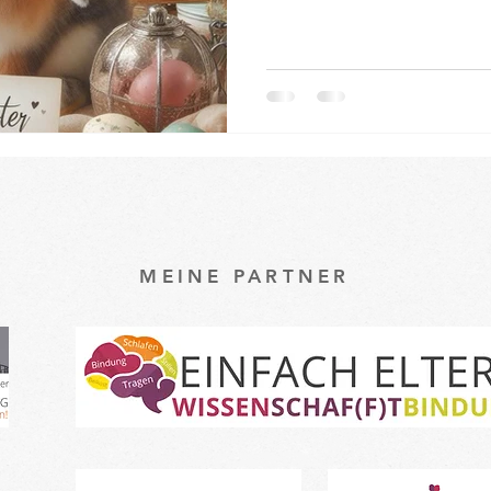
MEINE PARTNER