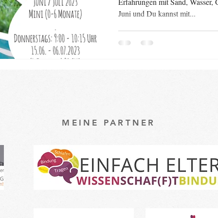
Erfahrungen mit Sand, Wasser, G
Juni und Du kannst mit...
MEINE PARTNER