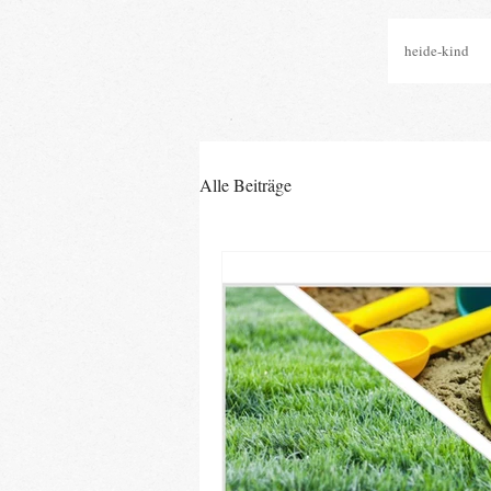
heide-kind
Alle Beiträge