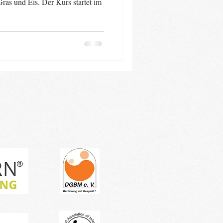
ras und Eis. Der Kurs startet im