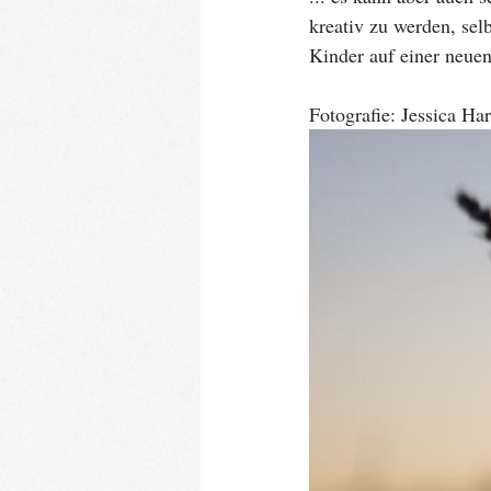
kreativ zu werden, se
Kinder auf einer neue
Fotografie: Jessica Ha