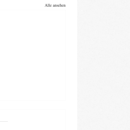
Alle ansehen