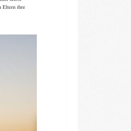
 Eltern ihre 