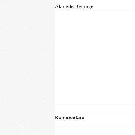
Aktuelle Beiträge
Kommentare