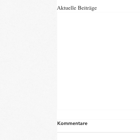
Aktuelle Beiträge
Kommentare