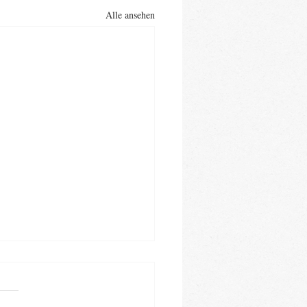
Alle ansehen