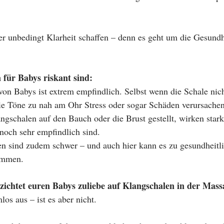
r unbedingt Klarheit schaffen – denn es geht um die Gesundh
für Babys riskant sind:
die Töne zu nah am Ohr Stress oder sogar Schäden verursachen
 noch sehr empfindlich sind.
ommen.
zichtet euren Babys zuliebe auf Klangschalen in der Mass
los aus – ist es aber nicht.