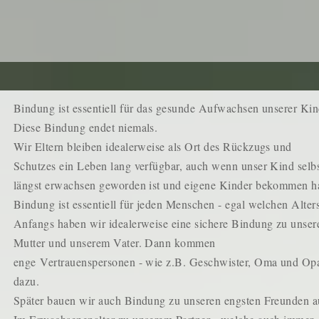
Bindung ist essentiell für das gesunde Aufwachsen unserer Kin
Diese Bindung endet niemals.
Wir Eltern bleiben idealerweise als Ort des Rückzugs und
Schutzes ein Leben lang verfügbar, auch wenn unser Kind selb
längst erwachsen geworden ist und eigene Kinder bekommen ha
Bindung ist essentiell für jeden Menschen - egal welchen Alters
Anfangs haben wir idealerweise eine sichere Bindung zu unser
Mutter und unserem Vater. Dann kommen
enge
Vertrauenspersonen - wie z.B. Geschwister, Oma und Op
dazu.
Später bauen wir auch Bindung zu unseren engsten Freunden a