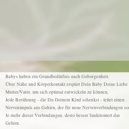
Babys haben ein Grundbedürfnis nach Geborgenheit.
Über
Nähe und Körperkontakt erspürt Dein Baby Deine Liebe 
Mutter/Vater, um sich optimal entwickeln zu können.
Jede Berührung - die Du Deinem Kind schenkst - leitet einen
Nervenimpuls ans Gehirn, der für neue Nervenverbindungen sor
Je mehr dieser Verbindungen, desto besser funktioniert das
Gehirn.