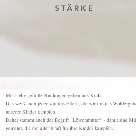
STÄRKE
Mit Liebe gefüllte Bindungen geben uns Kraft.
Das weiß auch jeder von uns Eltern, die wir um das Wohlergeh
unserer Kinder kämpfen.
Daher stammt auch der Begriff "Löwenmutter" - damit sind Mü
gemeint, die mit aller Kraft für ihre Kinder kämpfen.