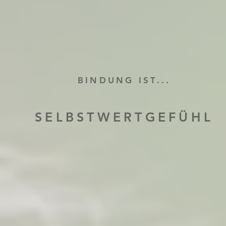
BINDUNG IST...
SELBSTWERTGEFÜHL