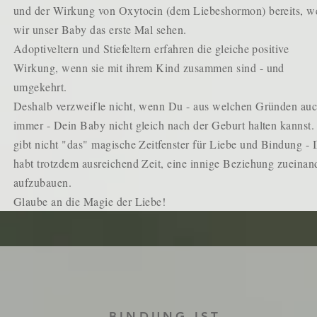
und der Wirkung von Oxytocin (dem Liebeshormon) bereits, 
wir unser Baby das erste Mal sehen.
Adoptiveltern und Stiefeltern erfahren die gleiche positive
Wirkung, wenn sie mit ihrem Kind zusammen sind - und
umgekehrt.
Deshalb verzweifle nicht, wenn Du - aus welchen Gründen au
immer - Dein Baby nicht gleich nach der Geburt halten kannst.
gibt nicht "das" magische Zeitfenster für Liebe und Bindung - I
habt trotzdem ausreichend Zeit, eine innige Beziehung zueinan
aufzubauen.
Glaube an die Magie der Liebe!
BINDUNG IST...