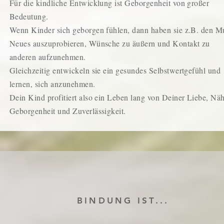
Für die kindliche Entwicklung ist Geborgenheit von großer
Bedeutung.
Wenn Kinder sich geborgen fühlen, dann haben sie z.B. den M
Neues auszuprobieren, Wünsche zu äußern und Kontakt zu
anderen aufzunehmen.
Gleichzeitig entwickeln sie ein gesundes Selbstwertgefühl und
lernen, sich anzunehmen.
Dein Kind profitiert also ein Leben lang von Deiner Liebe, Näh
Geborgenheit und Zuverlässigkeit.
BINDUNG IST...