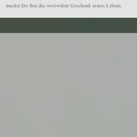
machst Du ihm das wertvollste Geschenk seines Lebens.