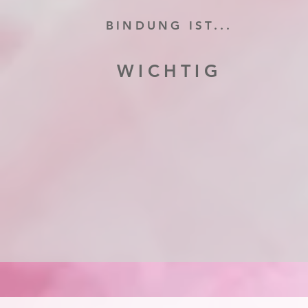
BINDUNG IST...
WICHTIG