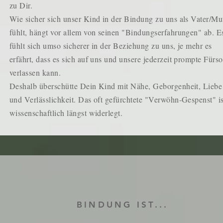
zu Dir.
Wie sicher sich unser Kind in der Bindung zu uns als Vater/Mu
fühlt, hängt vor allem von seinen "Bindungserfahrungen" ab. E
fühlt sich umso sicherer in der Beziehung zu uns, je mehr es
erfährt, dass es sich auf uns und unsere jederzeit prompte Fürs
verlassen kann.
Deshalb überschütte Dein Kind mit Nähe, Geborgenheit, Liebe
und Verlässlichkeit. Das oft gefürchtete "Verwöhn-Gespenst" is
wissenschaftlich längst widerlegt.
BINDUNG IST...