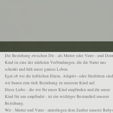
Die Beziehung zwischen Dir - als Mutter oder Vater - und Dei
Kind ist eine der stärksten Verbindungen, die die Natur uns
schenkt und hält unser ganzes Leben.
Egal ob wir die leiblichen Eltern,
Adaptiv- oder Stiefeltern sind
wir bauen eine tiefe Beziehung zu unserem Kind auf.
Diese Liebe - die wir für unser Kind empfinden und die unser
Kind für uns empfindet - ist ein wichtiger Bestandteil unserer
Beziehung.
Wir - Mutter und Vater - unterliegen dem Zauber unserer Baby