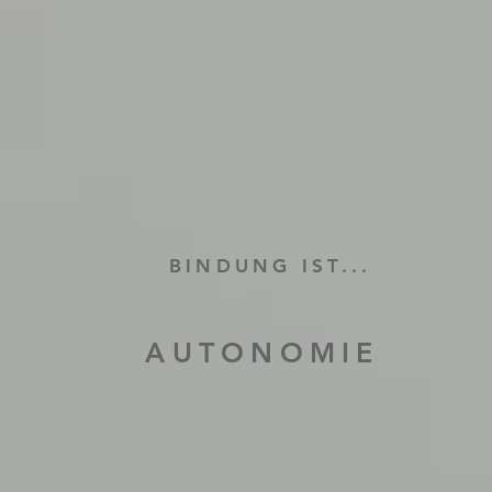
BINDUNG IST...
AUTONOMIE