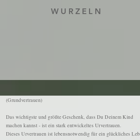
WURZELN
(Grundvertrauen)
Das wichtigste und größte Geschenk, dass Du Deinem Kind
machen kannst - ist ein stark entwickeltes Urvertrauen.
Dieses Urvertrauen ist lebensnotwendig für ein glückliches Leb