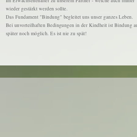
Im Erwachsenenalter zu unserem Partner - welche auch immer
wieder gestärkt werden sollte.
Das Fundament "Bindung" begleitet uns unser ganzes Leben.
Bei unvorteilhaften Bedingungen in der Kindheit ist Bindung a
später noch möglich. Es ist nie zu spät!