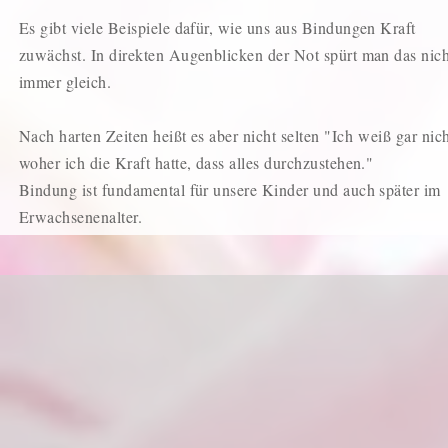
Es gibt viele Beispiele dafür, wie uns aus Bindungen Kraft
zuwächst. In direkten Augenblicken der Not spürt man das nich
immer gleich.
Nach harten Zeiten heißt es aber nicht selten "
Ich
weiß gar nich
woher ich die Kraft hatte, dass alles durchzustehen."
Bindung ist fundamental für unsere Kinder und auch später im
Erwachsenenalter.