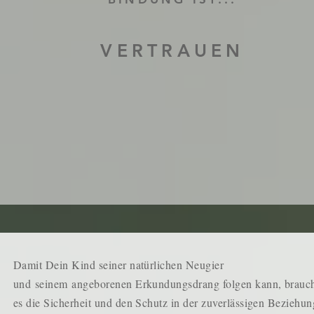
VERTRAUEN
Damit Dein Kind seiner natürlichen Neugier
und
seinem
angeborenen Erkundungsdrang folgen kann, brauc
es die Sicherheit und den Schutz in der zuverlässigen Beziehun