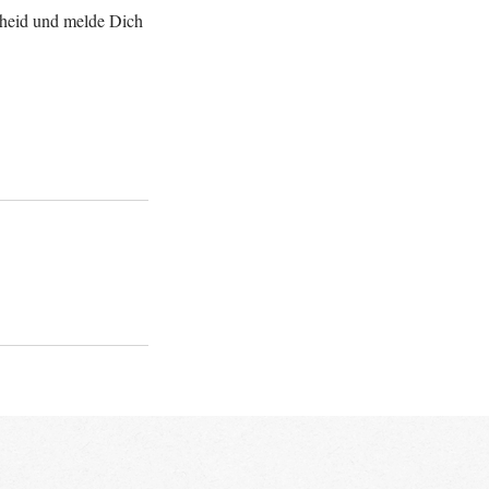
scheid und melde Dich