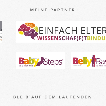
MEINE PARTNER
BLEIB`AUF DEM LAUFENDEN