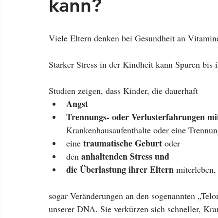
kann?
Viele Eltern denken bei Gesundheit an Vitami
Starker Stress in der Kindheit kann Spuren bis i
Studien zeigen, dass Kinder, die dauerhaft
Angst
Trennungs- oder Verlusterfahrungen mit
Krankenhausaufenthalte oder eine Trennung
traumatische Geburt
eine 
 oder
anhaltenden Stress und
den 
die Überlastung ihrer Eltern
 miterleben,   
sogar Veränderungen an den sogenannten „Telom
unserer DNA. Sie verkürzen sich schneller, Kra