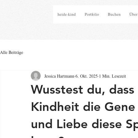
heide-kind
Portfolio
Buchen
Über
Alle Beiträge
Jessica Hartmann
6. Okt. 2025
1 Min. Lesezeit
Wusstest du, dass 
Kindheit die Gene
und Liebe diese S