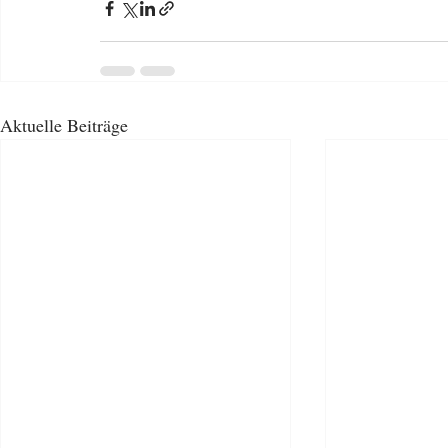
Aktuelle Beiträge