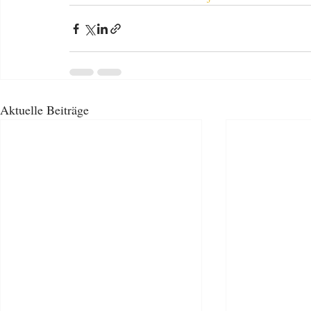
Aktuelle Beiträge