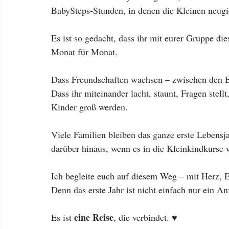
BabySteps-Stunden, in denen die Kleinen neugi
Es ist so gedacht, dass ihr mit eurer Gruppe 
Monat für Monat.
Dass Freundschaften wachsen – zwischen den E
Dass ihr miteinander lacht, staunt, Fragen stel
Kinder groß werden.
Viele Familien bleiben das ganze erste Lebens
darüber hinaus, wenn es in die Kleinkindkurse w
Ich begleite euch auf diesem Weg – mit Herz, E
Denn das erste Jahr ist nicht einfach nur ein An
eine Reise
Es ist 
, die verbindet. ♥️