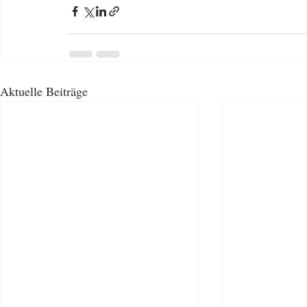
Aktuelle Beiträge