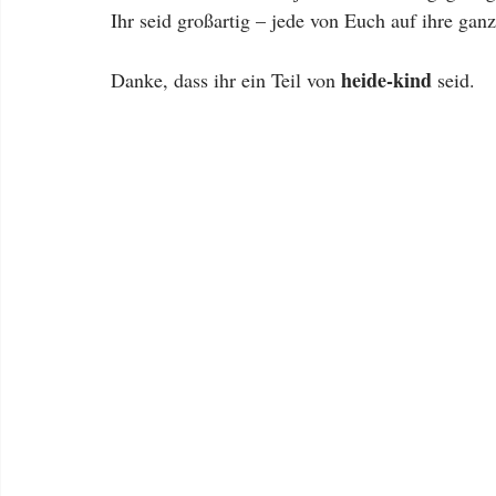
Ihr seid großartig – jede von Euch auf ihre gan
 heide-kind
Danke, dass ihr ein Teil von
 seid.