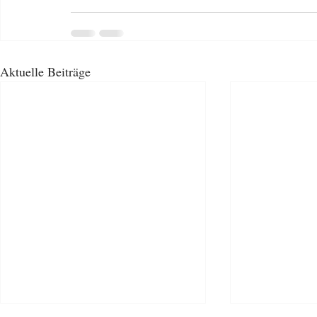
Aktuelle Beiträge