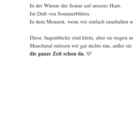
In der Wärme der Sonne auf unserer Haut.
Im Duft von Sommerblüten.
In dem Moment, wenn wir einfach innehalten u
Diese Augenblicke sind klein, aber sie tragen u
Manchmal müssen wir gar nichts tun, außer si
die ganze Zeit schon da.
 🩷