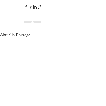
Aktuelle Beiträge