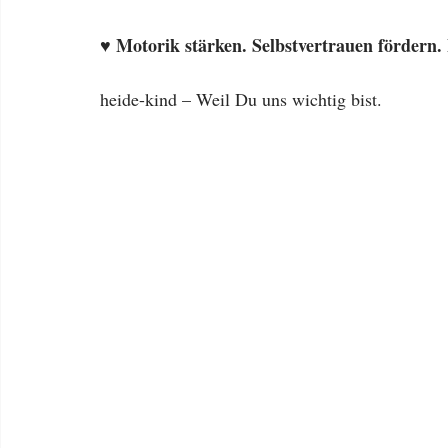
Motorik stärken. Selbstvertrauen fördern.
♥️ 
heide-kind – Weil Du uns wichtig bist.