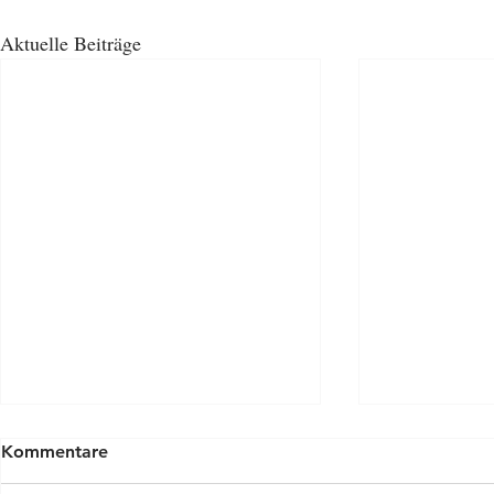
Aktuelle Beiträge
Kommentare