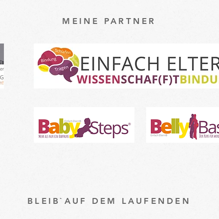
MEINE PARTNER
BLEIB`AUF DEM LAUFENDEN