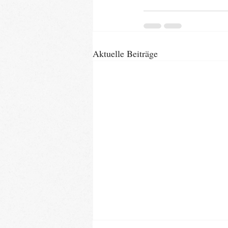
Aktuelle Beiträge