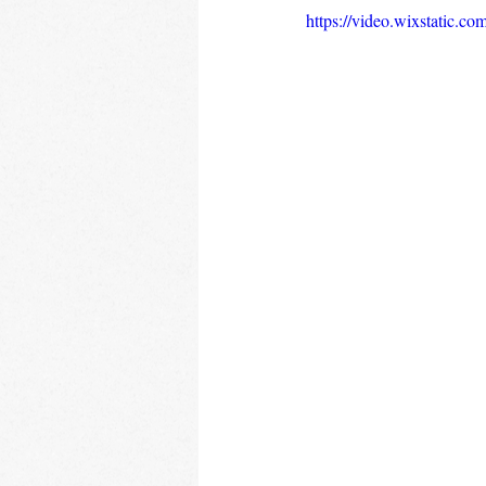
https://video.wixstatic