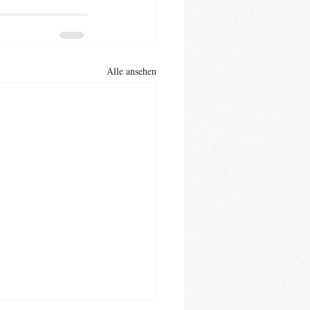
Alle ansehen