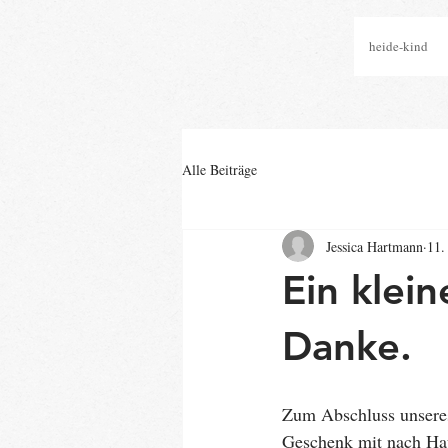
heide-kind
Alle Beiträge
Jessica Hartmann
11.
Ein klei
Danke.
Zum Abschluss unsere
Geschenk mit nach Ha