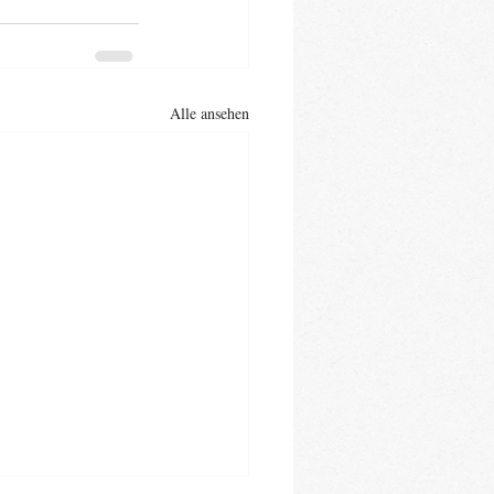
Alle ansehen