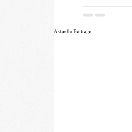
Aktuelle Beiträge