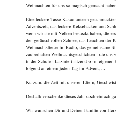
Weihnachten für uns so magisch gemacht haben
Eine leckere Tasse Kakao unterm geschmückten
Adventszeit, das leckere Keksebacken und Schl
wenn wir sie mit Nelken besteckt haben, die erst
den geräuschvollen Schnee, das Leuchten der K
Weihnachtslieder im Radio, das gemeinsame S
zauberhaften Weihnachtsgeschichten - die uns v
in der Schule - fasziniert sitzend vorm eigene
folgend an einem jeden Tag im Advent, ...
Kurzum: die Zeit mit unseren Eltern, Geschwis
Deshalb verschenke dieses Jahr doch einfach ga
Wir wünschen Dir und Deiner Familie von Her