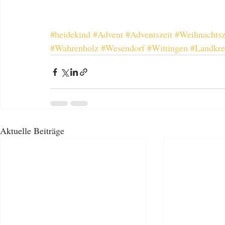
#heidekind
#Advent
#Adventszeit
#Weihnachtsz
#Wahrenholz
#Wesendorf
#Wittingen
#Landkre
Aktuelle Beiträge