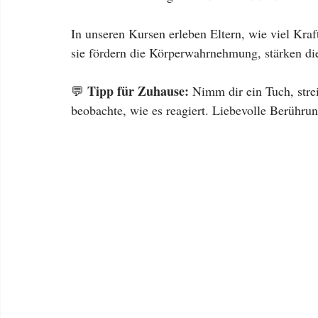
In unseren Kursen erleben Eltern, wie viel Kraf
sie fördern die Körperwahrnehmung, stärken d
Tipp für Zuhause:
💬 
 Nimm dir ein Tuch, stre
beobachte, wie es reagiert. Liebevolle Berühru