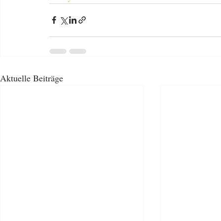
Aktuelle Beiträge